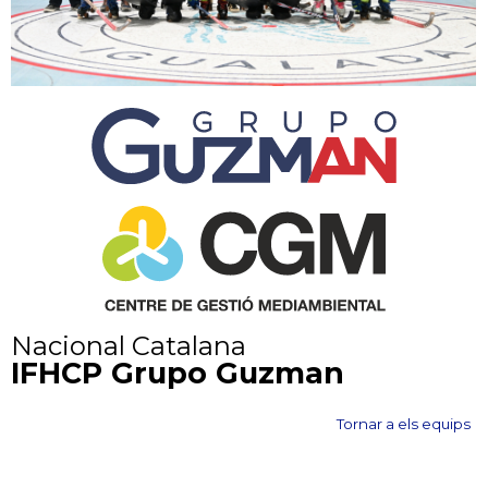
Nacional Catalana
IFHCP Grupo Guzman
Tornar a els equips