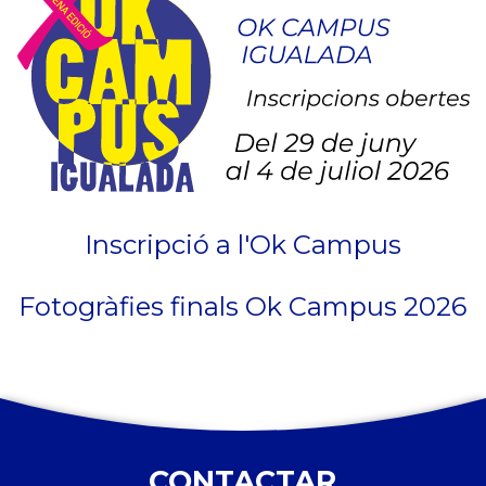
Inscripció a l'Ok Campus
Fotogràfies finals Ok Campus 2026
CONTACTAR