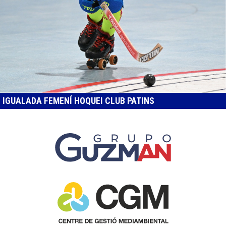
IGUALADA FEMENÍ HOQUEI CLUB PATINS