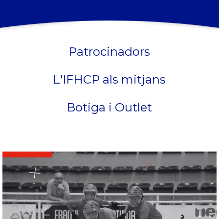
Patrocinadors
L'IFHCP als mitjans
Botiga i Outlet