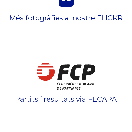
Més fotogràfies al nostre FLICKR
Partits i resultats via FECAPA