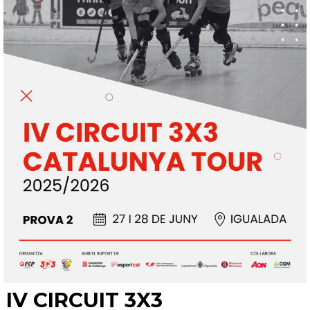
IV CIRCUIT 3X3