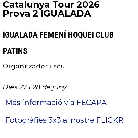
Catalunya Tour 2026
Prova 2 IGUALADA
IGUALADA FEMENÍ HOQUEI CLUB
PATINS
Organitzador i seu
Dies 27 i 28 de juny
Més informació via FECAPA
Fotogràfies 3x3 al nostre FLICKR