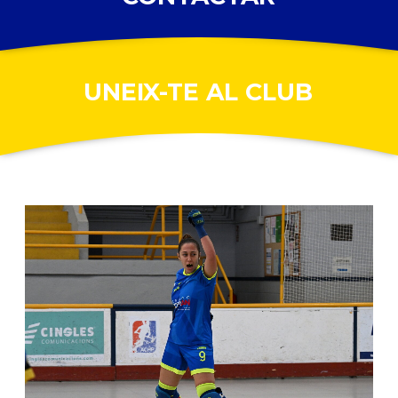
UNEIX-TE AL CLUB