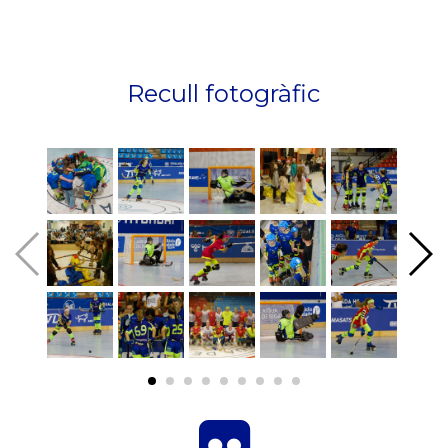
Recull fotogràfic