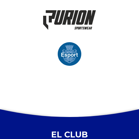
EL CLUB