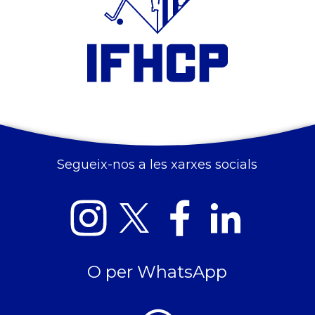
Segueix-nos a les xarxes socials
O per WhatsApp