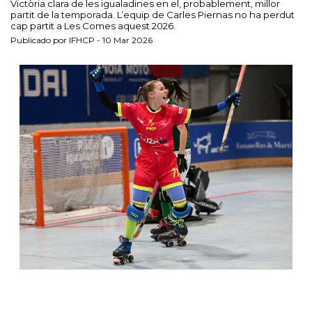
Victòria clara de les igualadines en el, probablement, millor
partit de la temporada. L’equip de Carles Piernas no ha perdut
cap partit a Les Comes aquest 2026.
Publicado por IFHCP - 10 Mar 2026