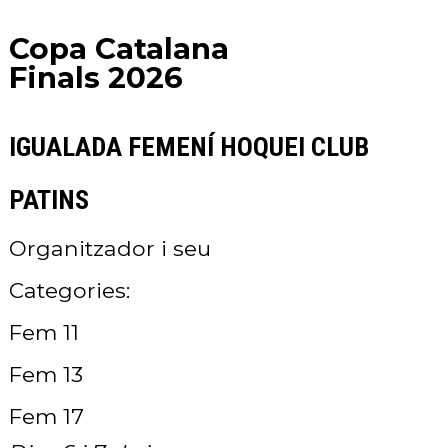
Copa Catalana
Finals
2026
IGUALADA FEMENÍ HOQUEI CLUB
PATINS
Organitzador i seu
Categories:
Fem 11
Fem 13
Fem 17