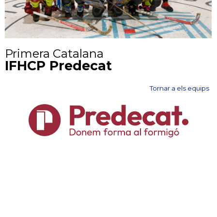
Primera Catalana
IFHCP Predecat
Tornar a els equips